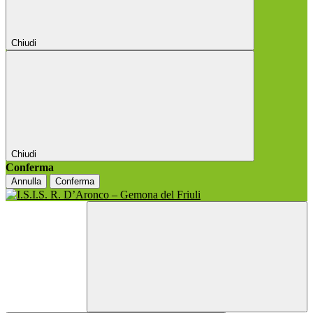
Chiudi
Chiudi
Conferma
Annulla
Conferma