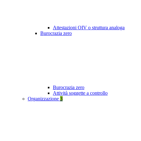
Attestazioni OIV o struttura analoga
Burocrazia zero
Burocrazia zero
Attività soggette a controllo
Organizzazione
3