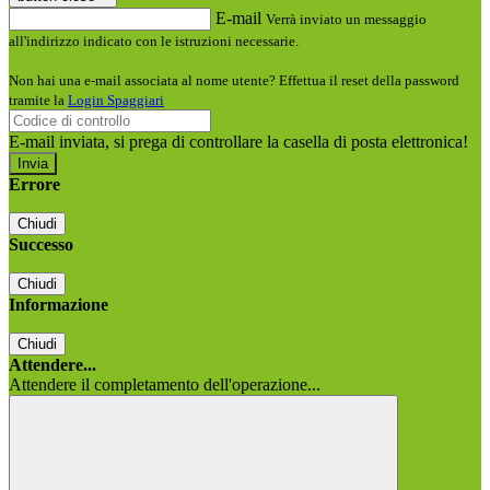
E-mail
Verrà inviato un messaggio
all'indirizzo indicato con le istruzioni necessarie.
Non hai una e-mail associata al nome utente? Effettua il reset della password
tramite la
Login Spaggiari
E-mail inviata, si prega di controllare la casella di posta elettronica!
Errore
Chiudi
Successo
Chiudi
Informazione
Chiudi
Attendere...
Attendere il completamento dell'operazione...