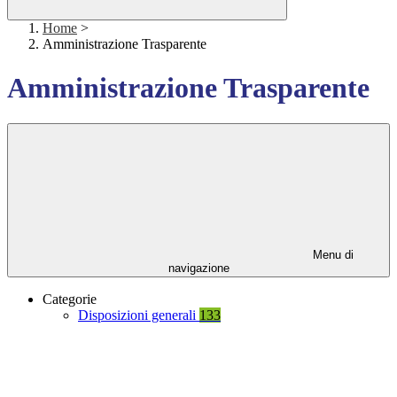
Home
>
Amministrazione Trasparente
Amministrazione Trasparente
Menu di
navigazione
Categorie
Disposizioni generali
133