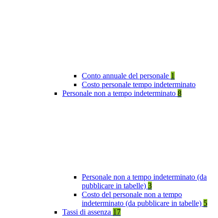
Conto annuale del personale
1
Costo personale tempo indeterminato
Personale non a tempo indeterminato
8
Personale non a tempo indeterminato (da
pubblicare in tabelle)
3
Costo del personale non a tempo
indeterminato (da pubblicare in tabelle)
5
Tassi di assenza
17