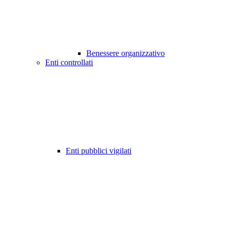
Benessere organizzativo
Enti controllati
Enti pubblici vigilati