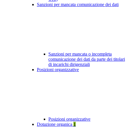
Sanzioni per mancata comunicazione dei dati
Sanzioni per mancata o incompleta
comunicazione dei dati da parte dei titolari
di incarichi dirigenziali
Posizioni organizzative
Posizioni organizzative
Dotazione organica
1