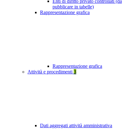
Enti di diritto privato controllati (da
pubblicare in tabelle)
Rappresentazione grafica
Rappresentazione grafica
Attività e procedimenti
3
Dati aggregati attività amministrativa