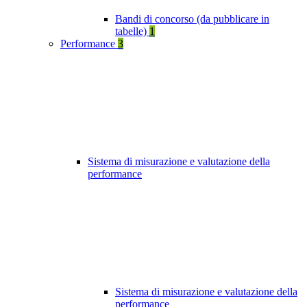
Bandi di concorso (da pubblicare in
tabelle)
1
Performance
3
Sistema di misurazione e valutazione della
performance
Sistema di misurazione e valutazione della
performance