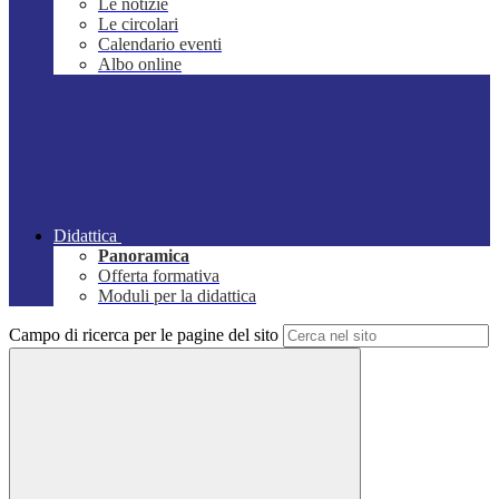
Le notizie
Le circolari
Calendario eventi
Albo online
Didattica
Panoramica
Offerta formativa
Moduli per la didattica
Campo di ricerca per le pagine del sito