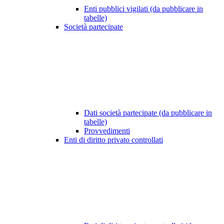
Enti pubblici vigilati (da pubblicare in
tabelle)
Società partecipate
Dati società partecipate (da pubblicare in
tabelle)
Provvedimenti
Enti di diritto privato controllati