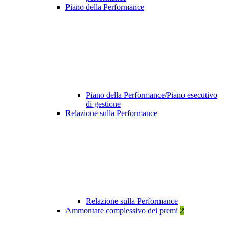
Piano della Performance
Piano della Performance/Piano esecutivo
di gestione
Relazione sulla Performance
Relazione sulla Performance
Ammontare complessivo dei premi
2