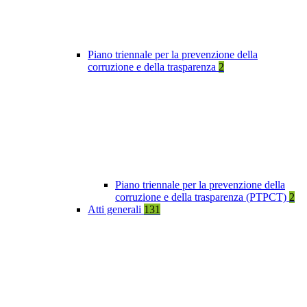
Piano triennale per la prevenzione della
corruzione e della trasparenza
2
Piano triennale per la prevenzione della
corruzione e della trasparenza (PTPCT)
2
Atti generali
131