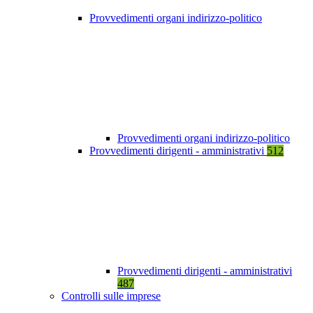
Provvedimenti organi indirizzo-politico
Provvedimenti organi indirizzo-politico
Provvedimenti dirigenti - amministrativi
512
Provvedimenti dirigenti - amministrativi
487
Controlli sulle imprese