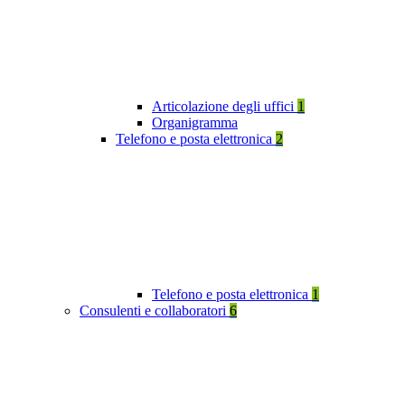
Articolazione degli uffici
1
Organigramma
Telefono e posta elettronica
2
Telefono e posta elettronica
1
Consulenti e collaboratori
6