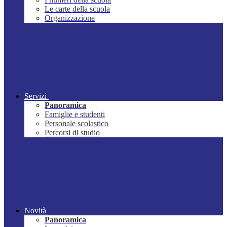
Le carte della scuola
Organizzazione
Servizi
Panoramica
Famiglie e studenti
Personale scolastico
Percorsi di studio
Novità
Panoramica