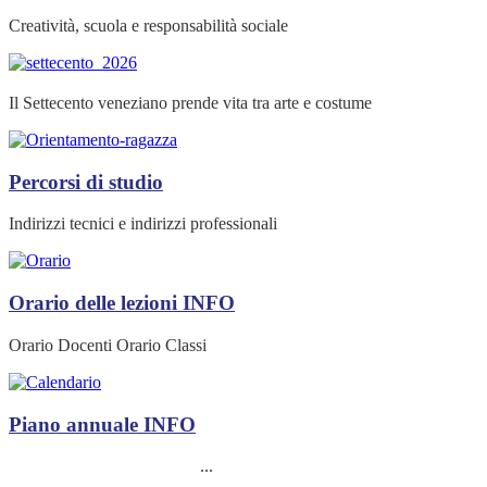
Creatività, scuola e responsabilità sociale
Il Settecento veneziano prende vita tra arte e costume
Percorsi di studio
Indirizzi tecnici e indirizzi professionali
Orario delle lezioni
INFO
Orario Docenti Orario Classi
Piano annuale
INFO
...