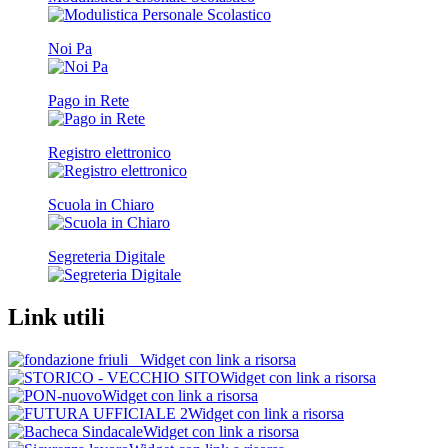
Noi Pa
Pago in Rete
Registro elettronico
Scuola in Chiaro
Segreteria Digitale
Link utili
Widget con link a risorsa
Widget con link a risorsa
Widget con link a risorsa
Widget con link a risorsa
Widget con link a risorsa