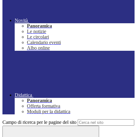
Novità
Panoramica
Le notizie
Le circolari
Calendario eventi
Albo online
Didattica
Panoramica
Offerta formativa
Moduli per la didattica
Campo di ricerca per le pagine del sito