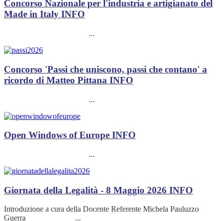
Concorso Nazionale per l'industria e artigianato del
Made in Italy
INFO
...
Concorso 'Passi che uniscono, passi che contano' a
ricordo di Matteo Pittana
INFO
...
Open Windows of Europe
INFO
...
Giornata della Legalità - 8 Maggio 2026
INFO
Introduzione a cura della Docente Referente Michela Pauluzzo
Guerra ...