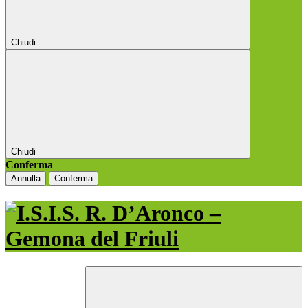
Chiudi
Chiudi
Conferma
Annulla
Conferma