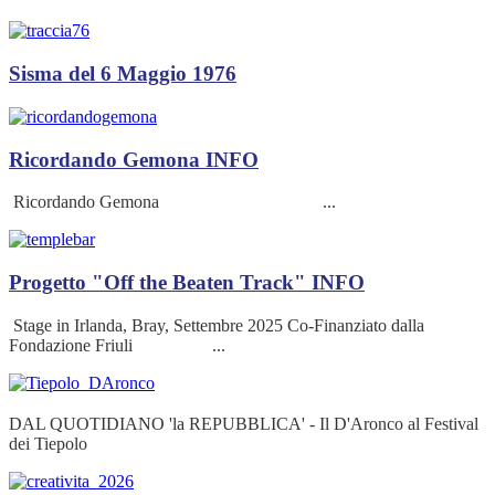
Sisma del 6 Maggio 1976
Ricordando Gemona
INFO
Ricordando Gemona ...
Progetto "Off the Beaten Track"
INFO
Stage in Irlanda, Bray, Settembre 2025 Co-Finanziato dalla
Fondazione Friuli ...
DAL QUOTIDIANO 'la REPUBBLICA' - Il D'Aronco al Festival
dei Tiepolo