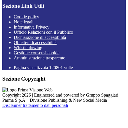
Sezione Link Utili
Cookie policy
Note legali
Informativa Privacy
Ufficio Relazioni con il Pubblico
Dichiarazione di accessibilità
Obiettivi di accessibilità
Whistleblowing
Gestione consensi cookie
Amministrazione trasparente
Pagina visualizzata
120801
volte
Sezione Copyright
Copyright 2026 | Engineered and powered by Gruppo Spaggiari
Parma S.p.A. | Divisione Publishing & New Social Media
Disclaimer trattamento dati personali