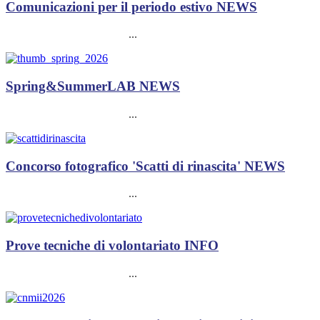
Comunicazioni per il periodo estivo
NEWS
...
Spring&SummerLAB
NEWS
...
Concorso fotografico 'Scatti di rinascita'
NEWS
...
Prove tecniche di volontariato
INFO
...