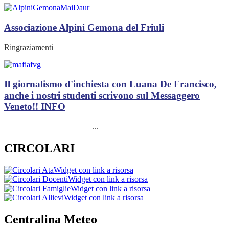
Associazione Alpini Gemona del Friuli
Ringraziamenti
Il giornalismo d'inchiesta con Luana De Francisco,
anche i nostri studenti scrivono sul Messaggero
Veneto!!
INFO
...
CIRCOLARI
Widget con link a risorsa
Widget con link a risorsa
Widget con link a risorsa
Widget con link a risorsa
Centralina Meteo