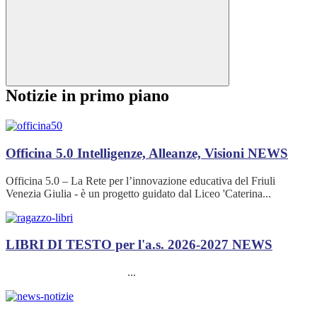
Notizie in primo piano
Officina 5.0 Intelligenze, Alleanze, Visioni
NEWS
Officina 5.0 – La Rete per l’innovazione educativa del Friuli
Venezia Giulia - è un progetto guidato dal Liceo 'Caterina...
LIBRI DI TESTO per l'a.s. 2026-2027
NEWS
...