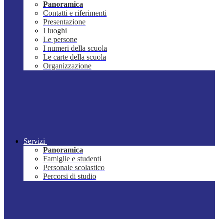
Panoramica
Contatti e riferimenti
Presentazione
I luoghi
Le persone
I numeri della scuola
Le carte della scuola
Organizzazione
Servizi
Panoramica
Famiglie e studenti
Personale scolastico
Percorsi di studio