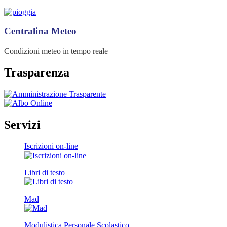
Centralina Meteo
Condizioni meteo in tempo reale
Trasparenza
Servizi
Iscrizioni on-line
Libri di testo
Mad
Modulistica Personale Scolastico