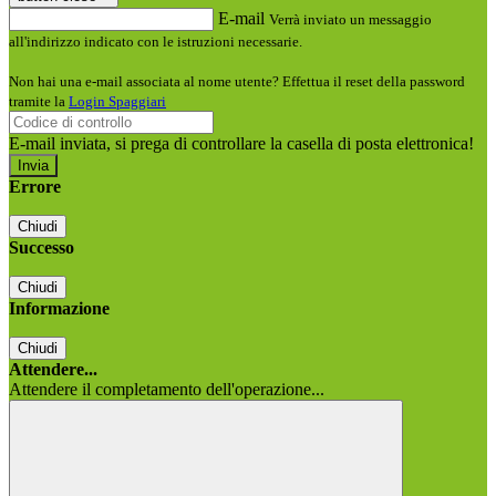
E-mail
Verrà inviato un messaggio
all'indirizzo indicato con le istruzioni necessarie.
Non hai una e-mail associata al nome utente? Effettua il reset della password
tramite la
Login Spaggiari
E-mail inviata, si prega di controllare la casella di posta elettronica!
Errore
Chiudi
Successo
Chiudi
Informazione
Chiudi
Attendere...
Attendere il completamento dell'operazione...