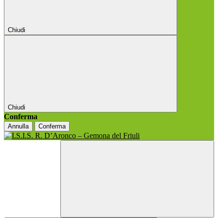
Chiudi
Chiudi
Conferma
Annulla
Conferma