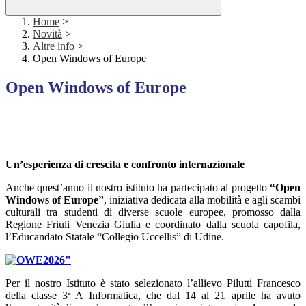
Home
>
Novità
>
Altre info
>
Open Windows of Europe
Open Windows of Europe
Un’esperienza di crescita e confronto internazionale
Anche quest’anno il nostro istituto ha partecipato al progetto
“Open
Windows of Europe”
, iniziativa dedicata alla mobilità e agli scambi
culturali tra studenti di diverse scuole europee, promosso dalla
Regione Friuli Venezia Giulia e coordinato dalla scuola capofila,
l’Educandato Statale “Collegio Uccellis” di Udine.
Per il nostro Istituto è stato selezionato l’allievo Pilutti Francesco
della classe 3ª A Informatica, che dal 14 al 21 aprile ha avuto