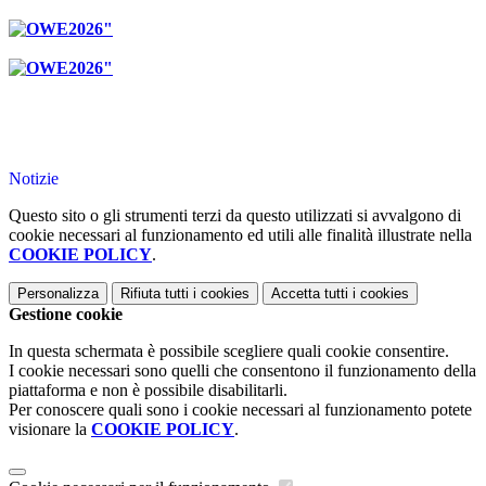
Notizie
Questo sito o gli strumenti terzi da questo utilizzati si avvalgono di
cookie necessari al funzionamento ed utili alle finalità illustrate nella
COOKIE POLICY
.
Personalizza
Rifiuta tutti
i cookies
Accetta tutti
i cookies
Gestione cookie
In questa schermata è possibile scegliere quali cookie consentire.
I cookie necessari sono quelli che consentono il funzionamento della
piattaforma e non è possibile disabilitarli.
Per conoscere quali sono i cookie necessari al funzionamento potete
visionare la
COOKIE POLICY
.