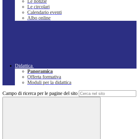
Le notizie
Le circolari
Calendario eventi
Albo online
Didattica
Panoramica
Offerta formativa
Moduli per la didattica
Campo di ricerca per le pagine del sito