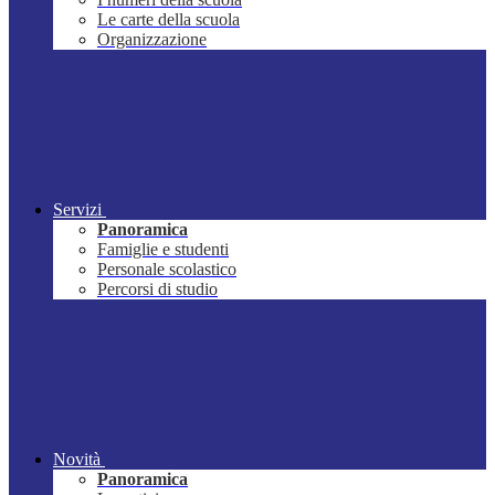
Le carte della scuola
Organizzazione
Servizi
Panoramica
Famiglie e studenti
Personale scolastico
Percorsi di studio
Novità
Panoramica