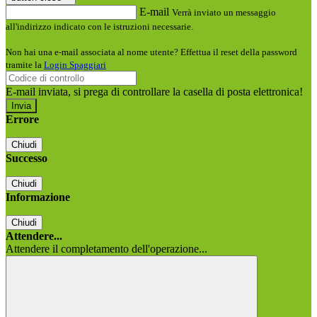
E-mail
Verrà inviato un messaggio
all'indirizzo indicato con le istruzioni necessarie.
Non hai una e-mail associata al nome utente? Effettua il reset della password
tramite la
Login Spaggiari
E-mail inviata, si prega di controllare la casella di posta elettronica!
Errore
Chiudi
Successo
Chiudi
Informazione
Chiudi
Attendere...
Attendere il completamento dell'operazione...