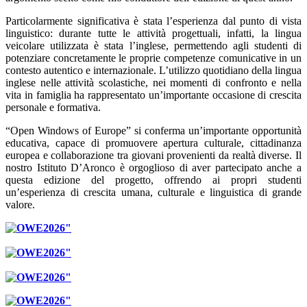
Particolarmente significativa è stata l’esperienza dal punto di vista
linguistico: durante tutte le attività progettuali, infatti, la lingua
veicolare utilizzata è stata l’inglese, permettendo agli studenti di
potenziare concretamente le proprie competenze comunicative in un
contesto autentico e internazionale. L’utilizzo quotidiano della lingua
inglese nelle attività scolastiche, nei momenti di confronto e nella
vita in famiglia ha rappresentato un’importante occasione di crescita
personale e formativa.
“Open Windows of Europe” si conferma un’importante opportunità
educativa, capace di promuovere apertura culturale, cittadinanza
europea e collaborazione tra giovani provenienti da realtà diverse. Il
nostro Istituto D’Aronco è orgoglioso di aver partecipato anche a
questa edizione del progetto, offrendo ai propri studenti
un’esperienza di crescita umana, culturale e linguistica di grande
valore.