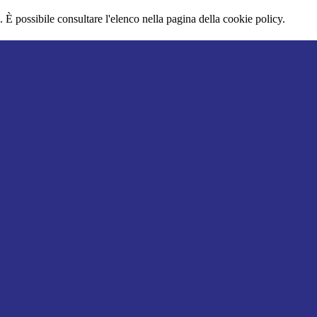
 È possibile consultare l'elenco nella pagina della cookie policy.