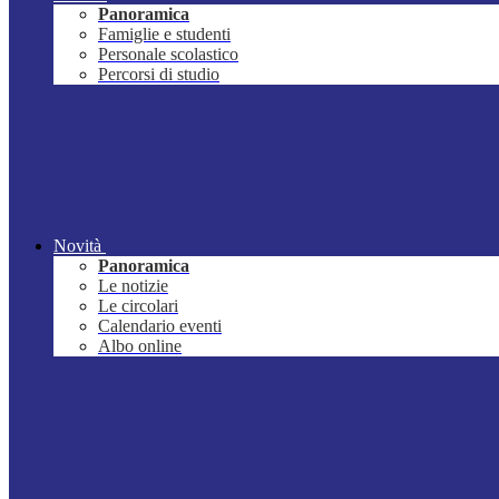
Panoramica
Famiglie e studenti
Personale scolastico
Percorsi di studio
Novità
Panoramica
Le notizie
Le circolari
Calendario eventi
Albo online