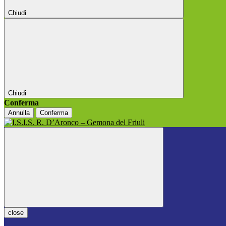
Chiudi
Chiudi
Conferma
Annulla
Conferma
close