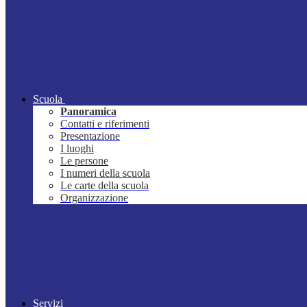
Scuola
Panoramica
Contatti e riferimenti
Presentazione
I luoghi
Le persone
I numeri della scuola
Le carte della scuola
Organizzazione
Servizi