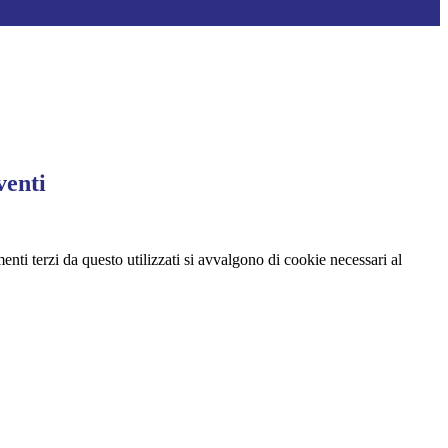
venti
menti terzi da questo utilizzati si avvalgono di cookie necessari al