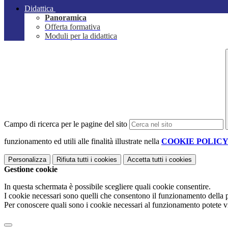
Didattica
Panoramica
Offerta formativa
Moduli per la didattica
Campo di ricerca per le pagine del sito
funzionamento ed utili alle finalità illustrate nella
COOKIE POLIC
Personalizza
Rifiuta tutti
i cookies
Accetta tutti
i cookies
Gestione cookie
In questa schermata è possibile scegliere quali cookie consentire.
I cookie necessari sono quelli che consentono il funzionamento della pi
Per conoscere quali sono i cookie necessari al funzionamento potete v