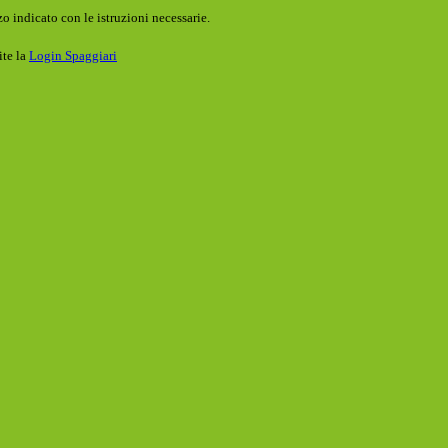
o indicato con le istruzioni necessarie.
ite la
Login Spaggiari