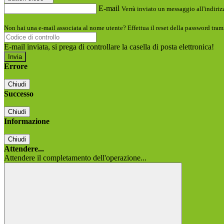
E-mail
Verrà inviato un messaggio all'indirizz
Non hai una e-mail associata al nome utente? Effettua il reset della password tram
E-mail inviata, si prega di controllare la casella di posta elettronica!
Errore
Chiudi
Successo
Chiudi
Informazione
Chiudi
Attendere...
Attendere il completamento dell'operazione...