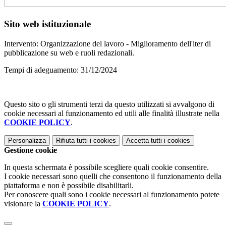
Sito web istituzionale
Intervento
:
Organizzazione del lavoro - Miglioramento dell'iter di
pubblicazione su web e ruoli redazionali.
Tempi di adeguamento
:
31/12/2024
Questo sito o gli strumenti terzi da questo utilizzati si avvalgono di
cookie necessari al funzionamento ed utili alle finalità illustrate nella
COOKIE POLICY
.
Personalizza
Rifiuta tutti
i cookies
Accetta tutti
i cookies
Gestione cookie
In questa schermata è possibile scegliere quali cookie consentire.
I cookie necessari sono quelli che consentono il funzionamento della
piattaforma e non è possibile disabilitarli.
Per conoscere quali sono i cookie necessari al funzionamento potete
visionare la
COOKIE POLICY
.