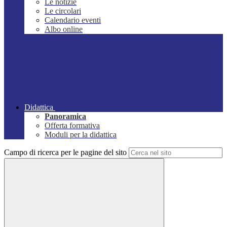
Le notizie
Le circolari
Calendario eventi
Albo online
Didattica
Panoramica
Offerta formativa
Moduli per la didattica
Campo di ricerca per le pagine del sito