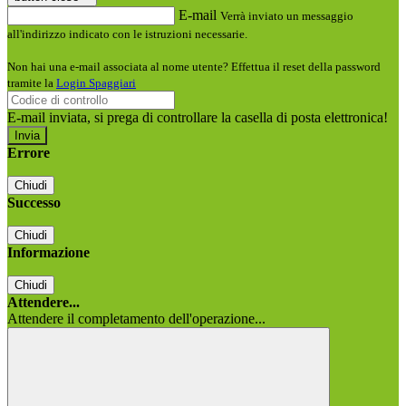
E-mail
Verrà inviato un messaggio
all'indirizzo indicato con le istruzioni necessarie.
Non hai una e-mail associata al nome utente? Effettua il reset della password
tramite la
Login Spaggiari
E-mail inviata, si prega di controllare la casella di posta elettronica!
Errore
Chiudi
Successo
Chiudi
Informazione
Chiudi
Attendere...
Attendere il completamento dell'operazione...