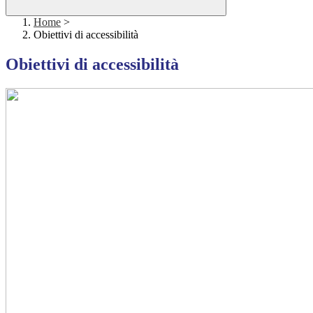
Home
>
Obiettivi di accessibilità
Obiettivi di accessibilità