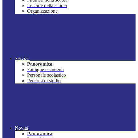
Le carte della scuola
Organizzazione
Servizi
Panoramica
Famiglie e studenti
Personale scolastico
Percorsi di studio
Novità
Panoramica