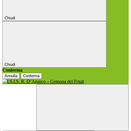
Chiudi
Chiudi
Conferma
Annulla
Conferma