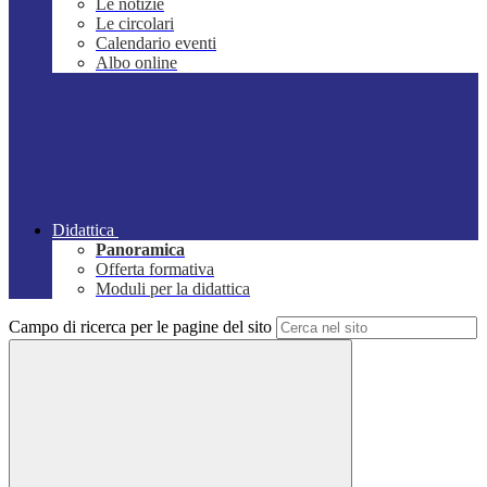
Le notizie
Le circolari
Calendario eventi
Albo online
Didattica
Panoramica
Offerta formativa
Moduli per la didattica
Campo di ricerca per le pagine del sito