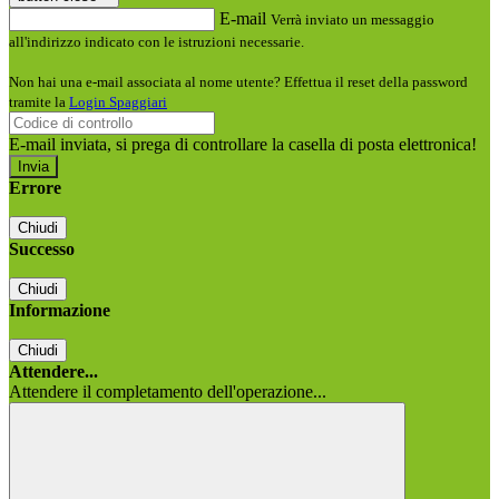
E-mail
Verrà inviato un messaggio
all'indirizzo indicato con le istruzioni necessarie.
Non hai una e-mail associata al nome utente? Effettua il reset della password
tramite la
Login Spaggiari
E-mail inviata, si prega di controllare la casella di posta elettronica!
Errore
Chiudi
Successo
Chiudi
Informazione
Chiudi
Attendere...
Attendere il completamento dell'operazione...