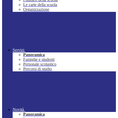
Le carte della scuola
Organizzazione
Servizi
Panoramica
Famiglie e studenti
Personale scolastico
Percorsi di studio
Novità
Panoramica