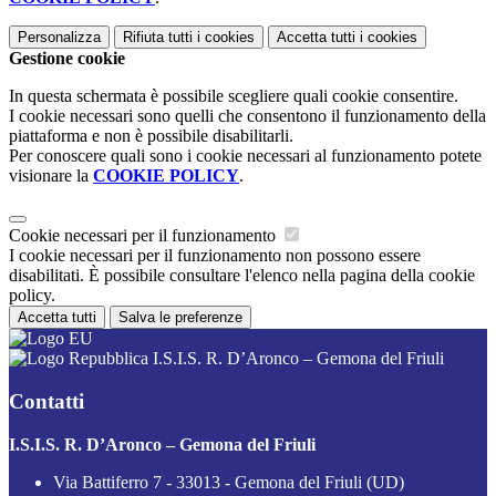
Personalizza
Rifiuta tutti
i cookies
Accetta tutti
i cookies
Gestione cookie
In questa schermata è possibile scegliere quali cookie consentire.
I cookie necessari sono quelli che consentono il funzionamento della
piattaforma e non è possibile disabilitarli.
Per conoscere quali sono i cookie necessari al funzionamento potete
visionare la
COOKIE POLICY
.
Cookie necessari per il funzionamento
I cookie necessari per il funzionamento non possono essere
disabilitati. È possibile consultare l'elenco nella pagina della cookie
policy.
Accetta tutti
Salva le preferenze
I.S.I.S. R. D’Aronco – Gemona del Friuli
Contatti
I.S.I.S. R. D’Aronco – Gemona del Friuli
Via Battiferro 7 - 33013 - Gemona del Friuli (UD)