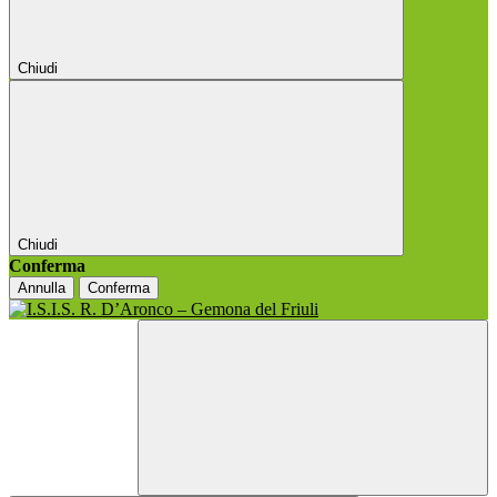
Chiudi
Chiudi
Conferma
Annulla
Conferma