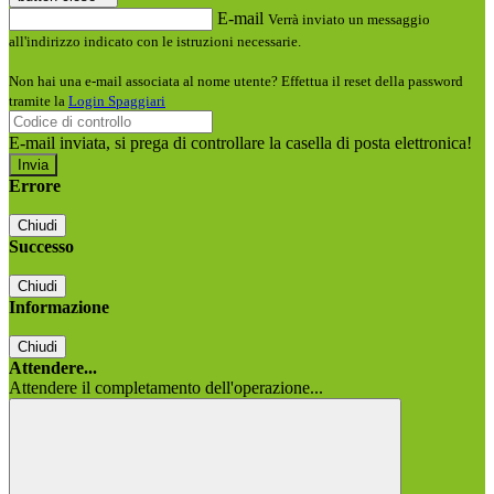
E-mail
Verrà inviato un messaggio
all'indirizzo indicato con le istruzioni necessarie.
Non hai una e-mail associata al nome utente? Effettua il reset della password
tramite la
Login Spaggiari
E-mail inviata, si prega di controllare la casella di posta elettronica!
Errore
Chiudi
Successo
Chiudi
Informazione
Chiudi
Attendere...
Attendere il completamento dell'operazione...