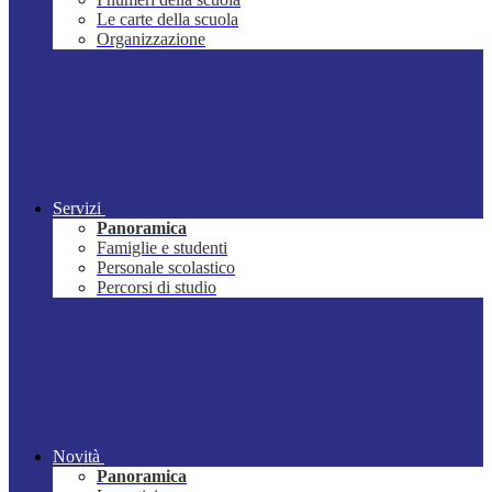
Le carte della scuola
Organizzazione
Servizi
Panoramica
Famiglie e studenti
Personale scolastico
Percorsi di studio
Novità
Panoramica