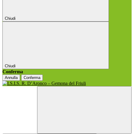
Chiudi
Chiudi
Conferma
Annulla
Conferma