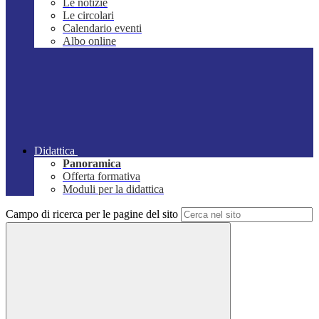
Le notizie
Le circolari
Calendario eventi
Albo online
Didattica
Panoramica
Offerta formativa
Moduli per la didattica
Campo di ricerca per le pagine del sito