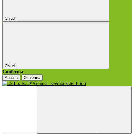
Chiudi
Chiudi
Conferma
Annulla
Conferma