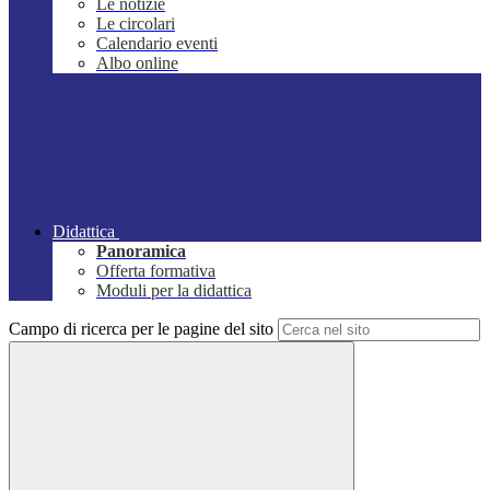
Le notizie
Le circolari
Calendario eventi
Albo online
Didattica
Panoramica
Offerta formativa
Moduli per la didattica
Campo di ricerca per le pagine del sito