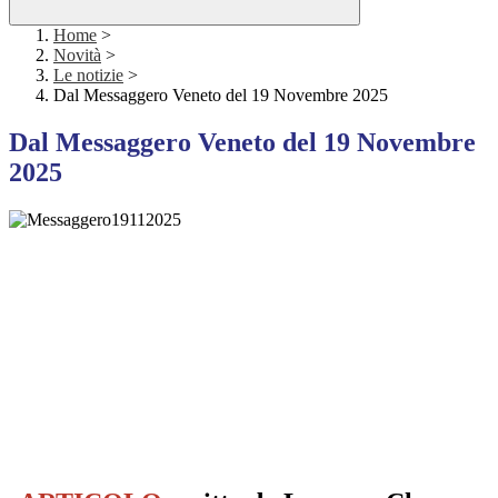
Home
>
Novità
>
Le notizie
>
Dal Messaggero Veneto del 19 Novembre 2025
Dal Messaggero Veneto del 19 Novembre
2025