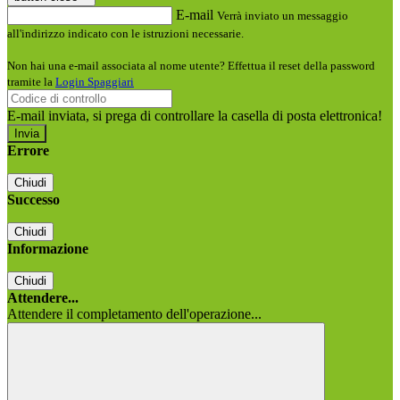
E-mail
Verrà inviato un messaggio
all'indirizzo indicato con le istruzioni necessarie.
Non hai una e-mail associata al nome utente? Effettua il reset della password
tramite la
Login Spaggiari
E-mail inviata, si prega di controllare la casella di posta elettronica!
Errore
Chiudi
Successo
Chiudi
Informazione
Chiudi
Attendere...
Attendere il completamento dell'operazione...