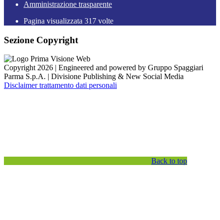
Amministrazione trasparente
Pagina visualizzata
317
volte
Sezione Copyright
Copyright 2026 | Engineered and powered by Gruppo Spaggiari
Parma S.p.A. | Divisione Publishing & New Social Media
Disclaimer trattamento dati personali
Back to top