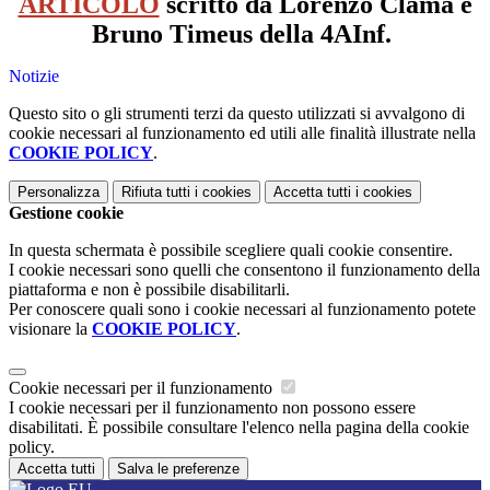
ARTICOLO
scritto da Lorenzo Clama e
Bruno Timeus della 4AInf.
Notizie
Questo sito o gli strumenti terzi da questo utilizzati si avvalgono di
cookie necessari al funzionamento ed utili alle finalità illustrate nella
COOKIE POLICY
.
Personalizza
Rifiuta tutti
i cookies
Accetta tutti
i cookies
Gestione cookie
In questa schermata è possibile scegliere quali cookie consentire.
I cookie necessari sono quelli che consentono il funzionamento della
piattaforma e non è possibile disabilitarli.
Per conoscere quali sono i cookie necessari al funzionamento potete
visionare la
COOKIE POLICY
.
Cookie necessari per il funzionamento
I cookie necessari per il funzionamento non possono essere
disabilitati. È possibile consultare l'elenco nella pagina della cookie
policy.
Accetta tutti
Salva le preferenze