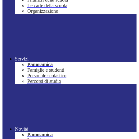
Le carte della scuola
Organizzazione
Servizi
Panoramica
Famiglie e studenti
Personale scolastico
Percorsi di studio
Novità
Panoramica