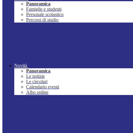
Panoramica
Famiglie e studenti
Personale scolastico
Percorsi di studio
Novità
Panoramica
Le notizie
Le circolari
Calendario eventi
Albo online