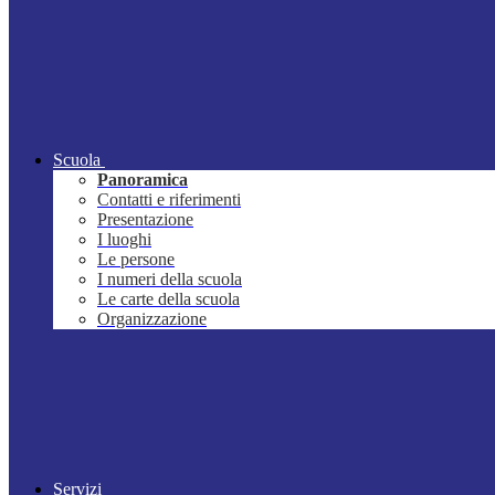
Scuola
Panoramica
Contatti e riferimenti
Presentazione
I luoghi
Le persone
I numeri della scuola
Le carte della scuola
Organizzazione
Servizi