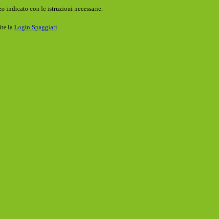
o indicato con le istruzioni necessarie.
ite la
Login Spaggiari