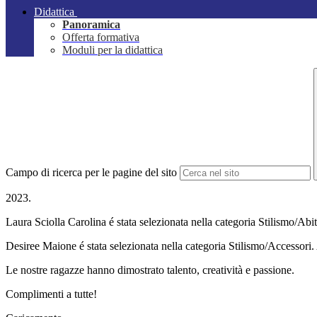
Didattica
Panoramica
Offerta formativa
Moduli per la didattica
Campo di ricerca per le pagine del sito
2023.
Laura Sciolla Carolina é stata selezionata nella categoria Stilismo/Abit
Desiree Maione é stata selezionata nella categoria Stilismo/Accessori.
Le nostre ragazze hanno dimostrato talento, creatività e passione.
Complimenti a tutte!