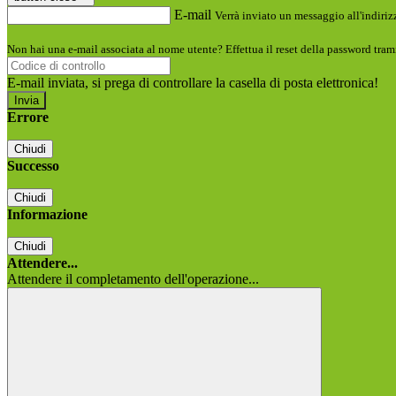
E-mail
Verrà inviato un messaggio all'indirizz
Non hai una e-mail associata al nome utente? Effettua il reset della password tram
E-mail inviata, si prega di controllare la casella di posta elettronica!
Errore
Chiudi
Successo
Chiudi
Informazione
Chiudi
Attendere...
Attendere il completamento dell'operazione...