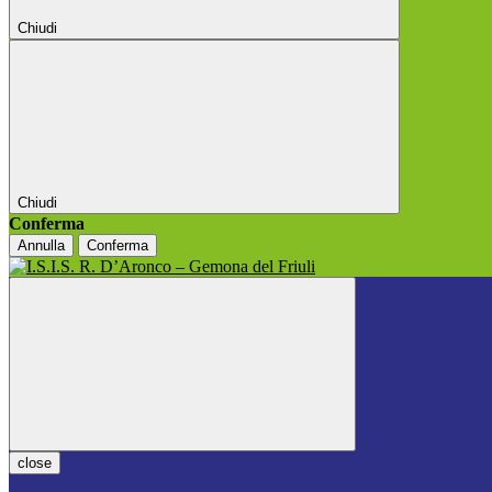
Chiudi
Chiudi
Conferma
Annulla
Conferma
close