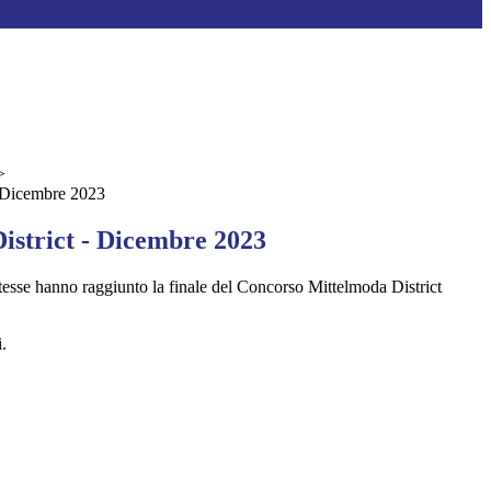
>
- Dicembre 2023
istrict - Dicembre 2023
tesse hanno raggiunto la finale del Concorso Mittelmoda District
.