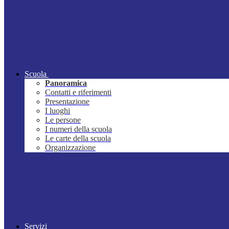
Scuola
Panoramica
Contatti e riferimenti
Presentazione
I luoghi
Le persone
I numeri della scuola
Le carte della scuola
Organizzazione
Servizi