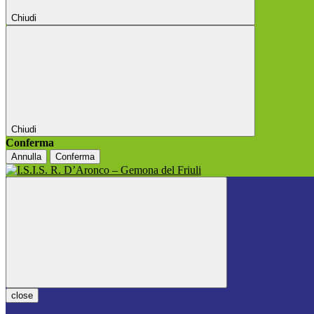
Chiudi
Chiudi
Conferma
Annulla
Conferma
close