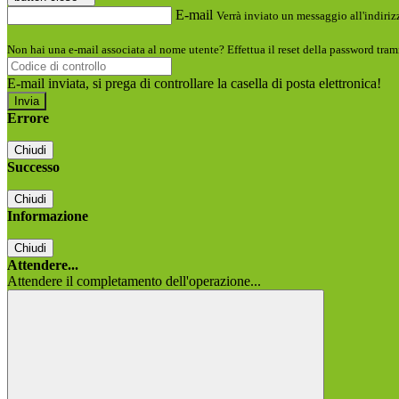
E-mail
Verrà inviato un messaggio all'indirizz
Non hai una e-mail associata al nome utente? Effettua il reset della password tram
E-mail inviata, si prega di controllare la casella di posta elettronica!
Errore
Chiudi
Successo
Chiudi
Informazione
Chiudi
Attendere...
Attendere il completamento dell'operazione...