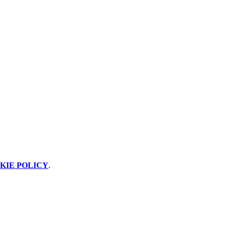
KIE POLICY
.