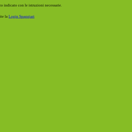
o indicato con le istruzioni necessarie.
ite la
Login Spaggiari