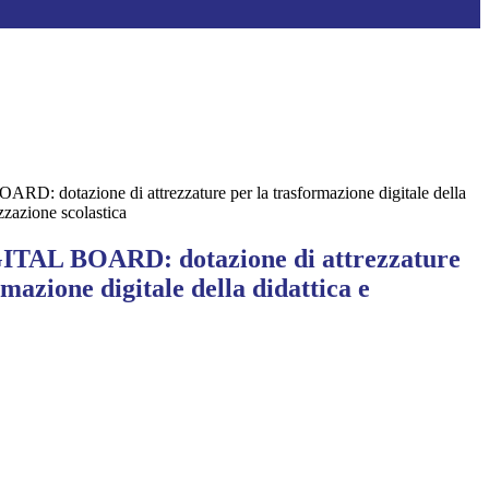
RD: dotazione di attrezzature per la trasformazione digitale della
izzazione scolastica
ITAL BOARD: dotazione di attrezzature
rmazione digitale della didattica e