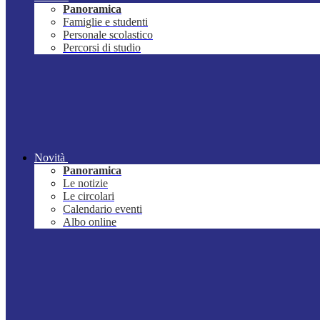
Panoramica
Famiglie e studenti
Personale scolastico
Percorsi di studio
Novità
Panoramica
Le notizie
Le circolari
Calendario eventi
Albo online