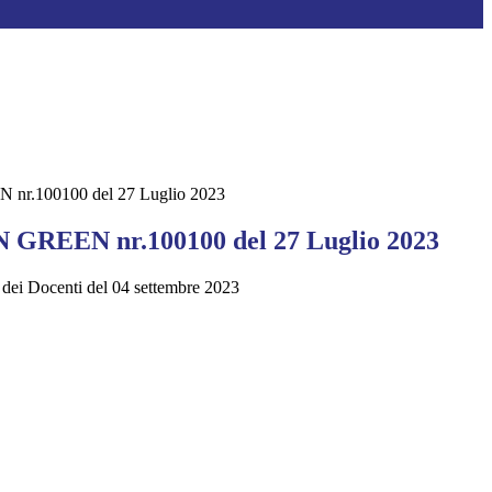
 nr.100100 del 27 Luglio 2023
N GREEN nr.100100 del 27 Luglio 2023
 dei Docenti del 04 settembre 2023