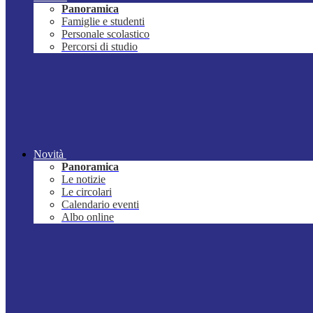
Panoramica
Famiglie e studenti
Personale scolastico
Percorsi di studio
Novità
Panoramica
Le notizie
Le circolari
Calendario eventi
Albo online