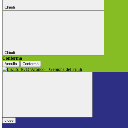
Chiudi
Chiudi
Conferma
Annulla
Conferma
close