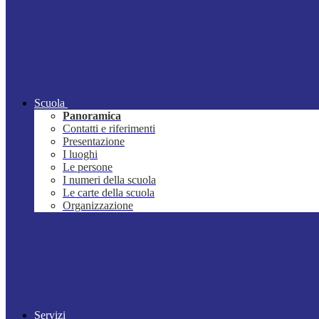
Scuola
Panoramica
Contatti e riferimenti
Presentazione
I luoghi
Le persone
I numeri della scuola
Le carte della scuola
Organizzazione
Servizi