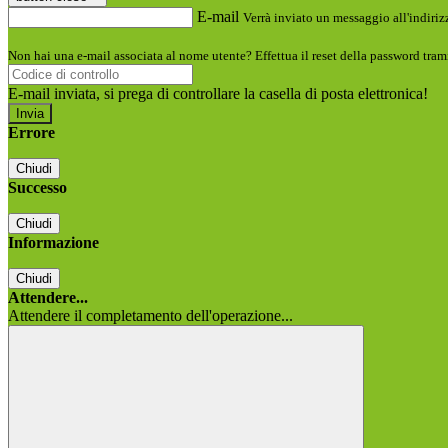
E-mail
Verrà inviato un messaggio all'indirizz
Non hai una e-mail associata al nome utente? Effettua il reset della password tram
E-mail inviata, si prega di controllare la casella di posta elettronica!
Errore
Chiudi
Successo
Chiudi
Informazione
Chiudi
Attendere...
Attendere il completamento dell'operazione...