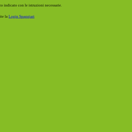
o indicato con le istruzioni necessarie.
ite la
Login Spaggiari