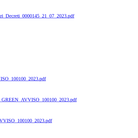
ri_Decreti_0000145_21_07_2023.pdf
O_100100_2023.pdf
B_GREEN_AVVISO_100100_2023.pdf
ISO_100100_2023.pdf