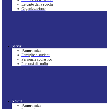
Le carte della scuola
Organizzazione
Servizi
Panoramica
Famiglie e studenti
Personale scolastico
Percorsi di studio
Novità
Panoramica