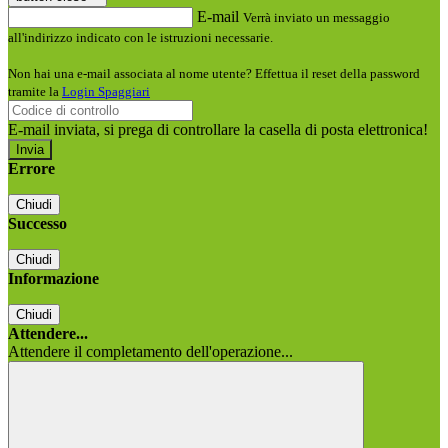
E-mail
Verrà inviato un messaggio
all'indirizzo indicato con le istruzioni necessarie.
Non hai una e-mail associata al nome utente? Effettua il reset della password
tramite la
Login Spaggiari
E-mail inviata, si prega di controllare la casella di posta elettronica!
Errore
Chiudi
Successo
Chiudi
Informazione
Chiudi
Attendere...
Attendere il completamento dell'operazione...