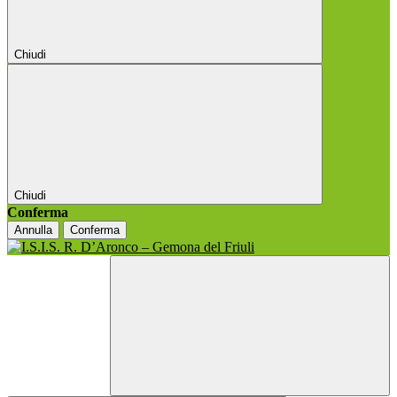
Chiudi
Chiudi
Conferma
Annulla
Conferma