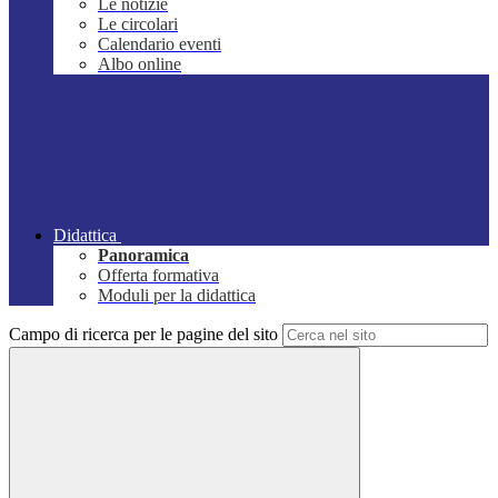
Le notizie
Le circolari
Calendario eventi
Albo online
Didattica
Panoramica
Offerta formativa
Moduli per la didattica
Campo di ricerca per le pagine del sito