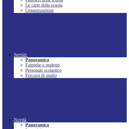
Le carte della scuola
Organizzazione
Servizi
Panoramica
Famiglie e studenti
Personale scolastico
Percorsi di studio
Novità
Panoramica