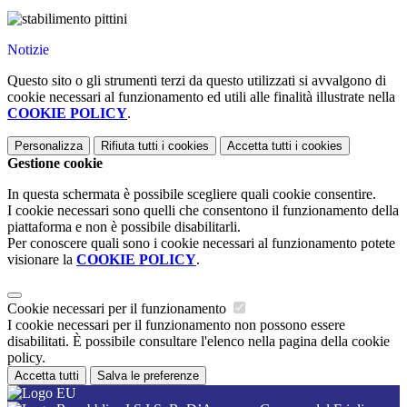
Notizie
Questo sito o gli strumenti terzi da questo utilizzati si avvalgono di
cookie necessari al funzionamento ed utili alle finalità illustrate nella
COOKIE POLICY
.
Personalizza
Rifiuta tutti
i cookies
Accetta tutti
i cookies
Gestione cookie
In questa schermata è possibile scegliere quali cookie consentire.
I cookie necessari sono quelli che consentono il funzionamento della
piattaforma e non è possibile disabilitarli.
Per conoscere quali sono i cookie necessari al funzionamento potete
visionare la
COOKIE POLICY
.
Cookie necessari per il funzionamento
I cookie necessari per il funzionamento non possono essere
disabilitati. È possibile consultare l'elenco nella pagina della cookie
policy.
Accetta tutti
Salva le preferenze