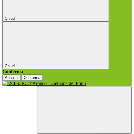
Chiudi
Chiudi
Conferma
Annulla
Conferma