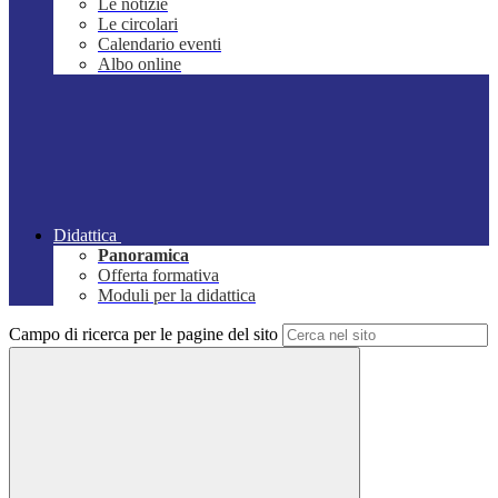
Le notizie
Le circolari
Calendario eventi
Albo online
Didattica
Panoramica
Offerta formativa
Moduli per la didattica
Campo di ricerca per le pagine del sito