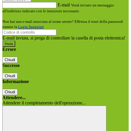
E-mail
Verrà inviato un messaggio
all'indirizzo indicato con le istruzioni necessarie.
Non hai una e-mail associata al nome utente? Effettua il reset della password
tramite la
Login Spaggiari
E-mail inviata, si prega di controllare la casella di posta elettronica!
Errore
Chiudi
Successo
Chiudi
Informazione
Chiudi
Attendere...
Attendere il completamento dell'operazione...