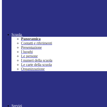
Scuola
Panoramica
Contatti e riferimenti
Presentazione
I luoghi
Le persone
I numeri della scuola
Le carte della scuola
Organizzazione
Servizi