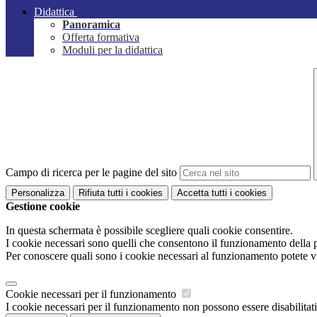
Didattica
Panoramica
Offerta formativa
Moduli per la didattica
Campo di ricerca per le pagine del sito
Personalizza
Rifiuta tutti
i cookies
Accetta tutti
i cookies
Gestione cookie
In questa schermata è possibile scegliere quali cookie consentire.
I cookie necessari sono quelli che consentono il funzionamento della pi
Per conoscere quali sono i cookie necessari al funzionamento potete v
Cookie necessari per il funzionamento
I cookie necessari per il funzionamento non possono essere disabilitati.