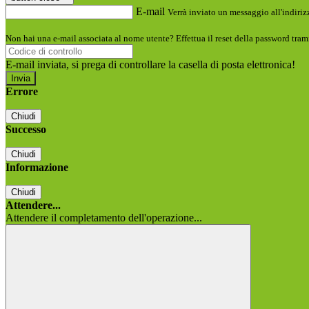
E-mail
Verrà inviato un messaggio all'indirizz
Non hai una e-mail associata al nome utente? Effettua il reset della password tram
E-mail inviata, si prega di controllare la casella di posta elettronica!
Errore
Chiudi
Successo
Chiudi
Informazione
Chiudi
Attendere...
Attendere il completamento dell'operazione...