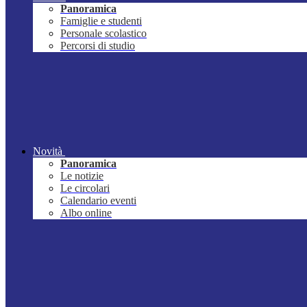
Panoramica
Famiglie e studenti
Personale scolastico
Percorsi di studio
Novità
Panoramica
Le notizie
Le circolari
Calendario eventi
Albo online