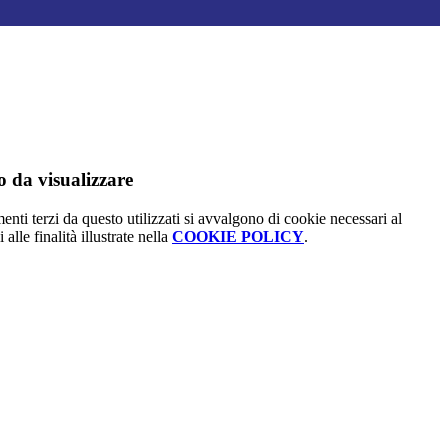
 da visualizzare
menti terzi da questo utilizzati si avvalgono di cookie necessari al
alle finalità illustrate nella
COOKIE POLICY
.