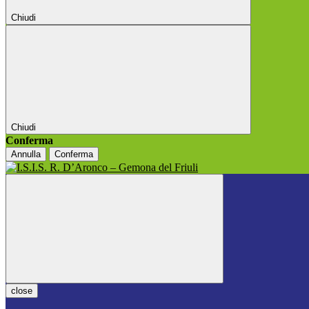
Chiudi
Chiudi
Conferma
Annulla
Conferma
close