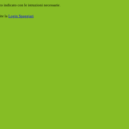
o indicato con le istruzioni necessarie.
ite la
Login Spaggiari